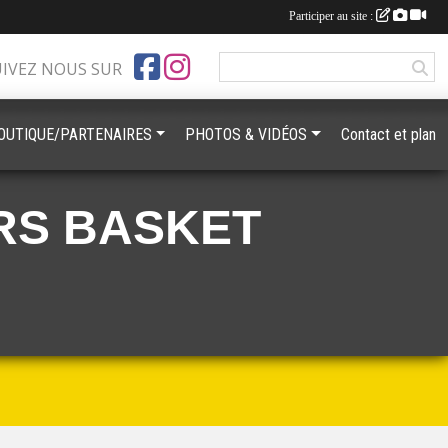
Participer au site :
UIVEZ NOUS SUR
OUTIQUE/PARTENAIRES
PHOTOS & VIDÉOS
Contact et plan
RS BASKET