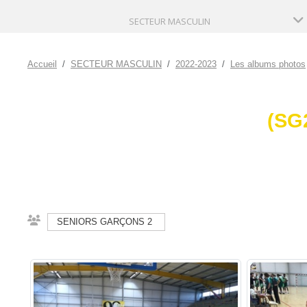
SECTEUR MASCULIN
Accueil
SECTEUR MASCULIN
2022-2023
Les albums photos
(SG
SENIORS GARÇONS 2