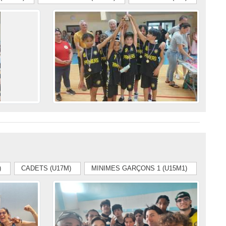
)
CADETS (U17M)
MINIMES GARÇONS 1 (U15M1)