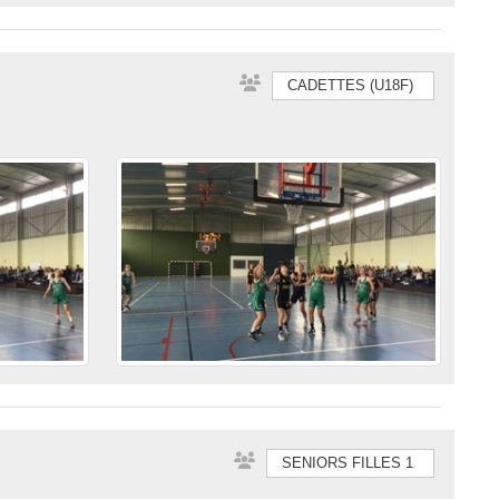
CADETTES (U18F)
SENIORS FILLES 1