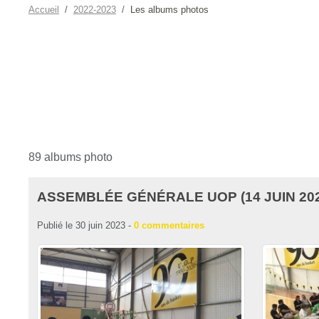
Accueil
2022-2023
Les albums photos
89 albums photo
ASSEMBLÉE GÉNÉRALE UOP (14 JUIN 202
Publié le
30 juin 2023
-
0
commentaires