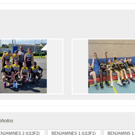
photos
NJAMINES 2 (U13F2)
BENJAMINES 1 (U13F1)
BENJAMINS 1 