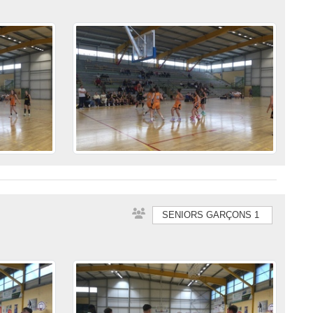
SENIORS GARÇONS 1