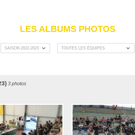
LES ALBUMS PHOTOS
3)
3 photos