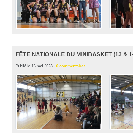
FÊTE NATIONALE DU MINIBASKET (13 & 14
Publié le
16 mai 2023
-
0
commentaires