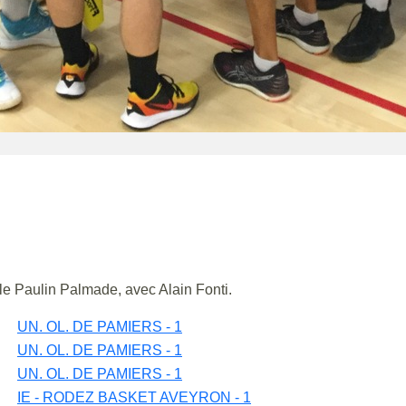
lle Paulin Palmade, avec Alain Fonti.
UN. OL. DE PAMIERS - 1
UN. OL. DE PAMIERS - 1
UN. OL. DE PAMIERS - 1
IE - RODEZ BASKET AVEYRON - 1