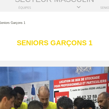
ÉQUIPES
Seniors Garçons 1
SENIORS GARÇONS 1