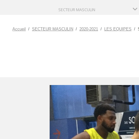
SECTEUR MASCULIN
Accueil
SECTEUR MASCULIN
2020-2021
LES EQUIPES