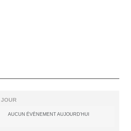
 JOUR
AUCUN ÉVÈNEMENT AUJOURD'HUI