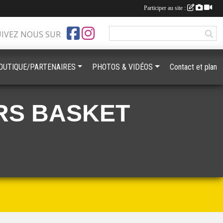
Participer au site :
UIVEZ NOUS SUR
OUTIQUE/PARTENAIRES
PHOTOS & VIDÉOS
Contact et plan
RS BASKET