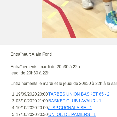
Entraîneur: Alain Fonti
Entraînements: mardi de 20h30 à 22h
jeudi de 20h30 à 22h
Entraînements le mardi et le jeudi de 20h30 à 22h à la sa
1
19/09/2020
20:00
TARBES UNION BASKET 65 - 2
3
03/10/2020
21:00
BASKET CLUB LAVAUR - 1
4
10/10/2020
20:00
J. SP.CUGNALAISE - 1
5
17/10/2020
20:30
UN. OL. DE PAMIERS - 1