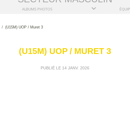
ALBUMS PHOTOS
ÉQUI
(U15M) UOP / Muret 3
(U15M) UOP / MURET 3
PUBLIÉ LE
14 JANV. 2026