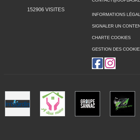
152906
VISITES
INFORMATIONS LÉGA
SIGNALER UN CONTEN
CHARTE COOKIES
GESTION DES COOKIE