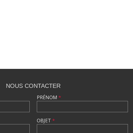
NOUS CONTACTER
PRÉNOM
*
OBJET
*