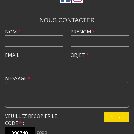
NOUS CONTACTER
NOM
*
PRÉNOM
*
EMAIL
*
OBJET
*
MESSAGE
*
VEUILLEZ RECOPIER LE
ENVOYER
CODE
*
: