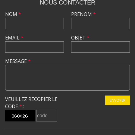
NOUS CONTACTER
NOM
*
PRÉNOM
*
EMAIL
*
OBJET
*
MESSAGE
*
VEUILLEZ RECOPIER LE
ENVOYER
CODE
*
: