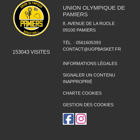
UNION OLYMPIQUE DE
PAMIERS
8, AVENUE DE LA RIJOLE
09100
PAMIERS
TÉL. :
0561605393
CONTACT@UOPBASKET.FR
153043
VISITES
INFORMATIONS LÉGALES
SIGNALER UN CONTENU
INAPPROPRIÉ
CHARTE COOKIES
GESTION DES COOKIES