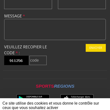
MESSAGE
*
VEUILLEZ RECOPIER LE
ENVOYER
CODE
*
:
SPORTS
REGIONS
Ce site utilise des cookies et vous donne le contrôle sur
ceux que vous souhaitez activer