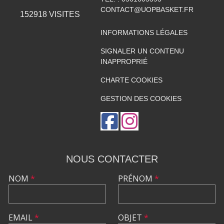
CONTACT@UOPBASKET.FR
152918
VISITES
INFORMATIONS LÉGALES
SIGNALER UN CONTENU
INAPPROPRIÉ
CHARTE COOKIES
GESTION DES COOKIES
NOUS CONTACTER
NOM
*
PRÉNOM
*
EMAIL
*
OBJET
*