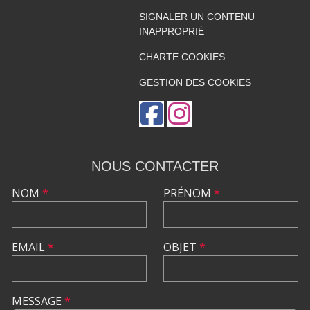
SIGNALER UN CONTENU
INAPPROPRIÉ
CHARTE COOKIES
GESTION DES COOKIES
NOUS CONTACTER
NOM
*
PRÉNOM
*
EMAIL
*
OBJET
*
MESSAGE
*