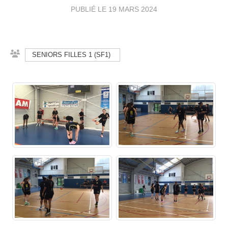
PUBLIÉ LE
19 MARS 2024
SENIORS FILLES 1 (SF1)