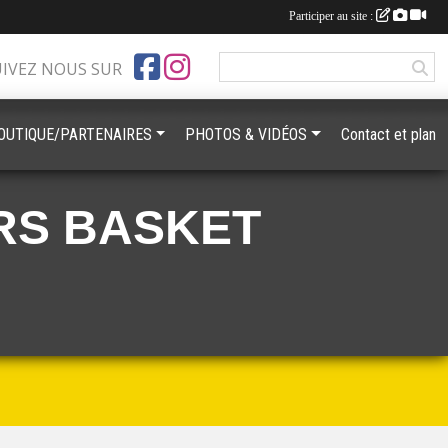
Participer au site :
UIVEZ NOUS SUR
OUTIQUE/PARTENAIRES
PHOTOS & VIDÉOS
Contact et plan
RS BASKET