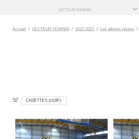
SECTEUR FEMININ
Accueil
SECTEUR FEMININ
2022-2023
Les albums photos
CADETTES (U18F)