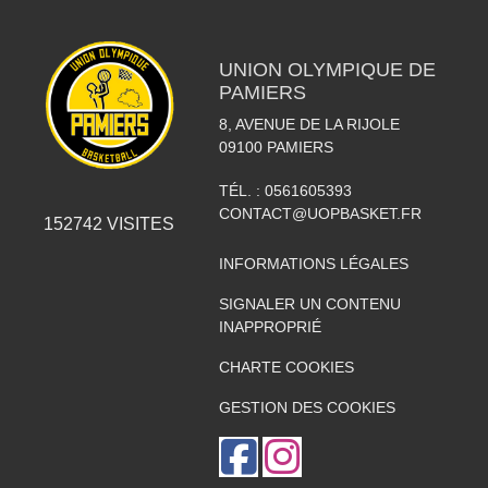
UNION OLYMPIQUE DE
PAMIERS
8, AVENUE DE LA RIJOLE
09100
PAMIERS
TÉL. :
0561605393
CONTACT@UOPBASKET.FR
152742
VISITES
INFORMATIONS LÉGALES
SIGNALER UN CONTENU
INAPPROPRIÉ
CHARTE COOKIES
GESTION DES COOKIES