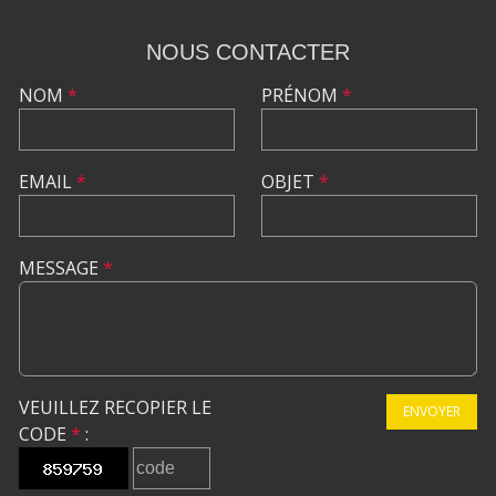
NOUS CONTACTER
NOM
*
PRÉNOM
*
EMAIL
*
OBJET
*
MESSAGE
*
VEUILLEZ RECOPIER LE
ENVOYER
CODE
*
: