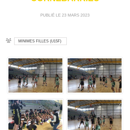
PUBLIÉ LE
23 MARS 2023
MINIMES FILLES (U15F)