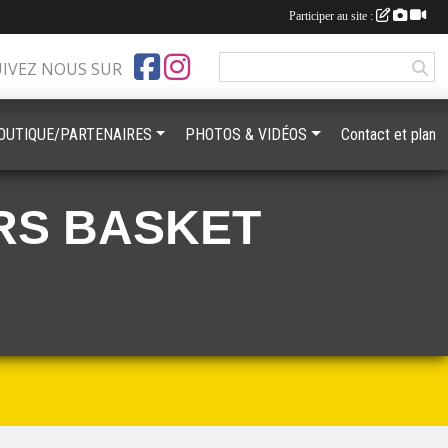
Participer au site :
UIVEZ NOUS SUR
OUTIQUE/PARTENAIRES
PHOTOS & VIDÉOS
Contact et plan
RS BASKET