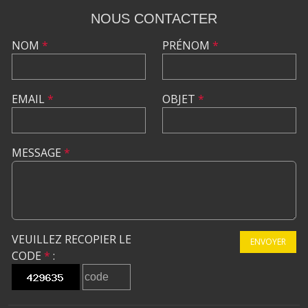
NOUS CONTACTER
NOM
*
PRÉNOM
*
EMAIL
*
OBJET
*
MESSAGE
*
VEUILLEZ RECOPIER LE
ENVOYER
CODE
*
: