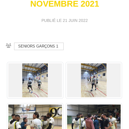
NOVEMBRE 2021
PUBLIÉ LE
21 JUIN 2022
SENIORS GARÇONS 1