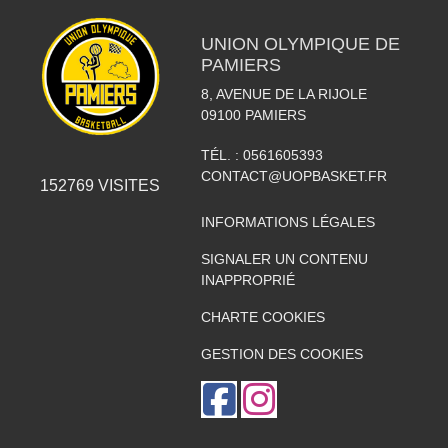
UNION OLYMPIQUE DE
PAMIERS
8, AVENUE DE LA RIJOLE
09100
PAMIERS
TÉL. :
0561605393
CONTACT@UOPBASKET.FR
152769
VISITES
INFORMATIONS LÉGALES
SIGNALER UN CONTENU
INAPPROPRIÉ
CHARTE COOKIES
GESTION DES COOKIES