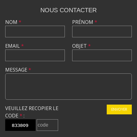
NOUS CONTACTER
NOM
*
PRÉNOM
*
EMAIL
*
OBJET
*
MESSAGE
*
VEUILLEZ RECOPIER LE
ENVOYER
CODE
*
: