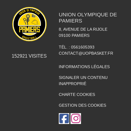
UNION OLYMPIQUE DE
PAMIERS
8, AVENUE DE LA RIJOLE
09100
PAMIERS
TÉL. :
0561605393
CONTACT@UOPBASKET.FR
152921
VISITES
INFORMATIONS LÉGALES
SIGNALER UN CONTENU
INAPPROPRIÉ
CHARTE COOKIES
GESTION DES COOKIES