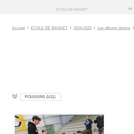
ECOLE DE BASKET
Accueil
ECOLE DE BASKET
2024-2025
Les albums photos
POUSSINS (U11)