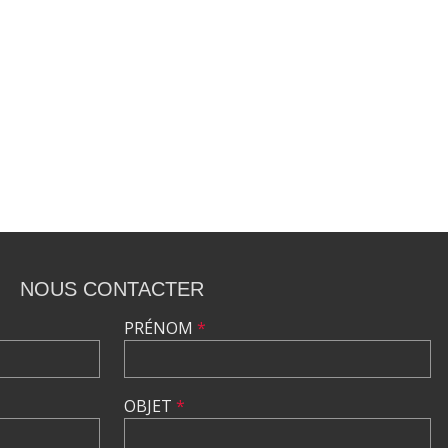
NOUS CONTACTER
PRÉNOM
*
OBJET
*