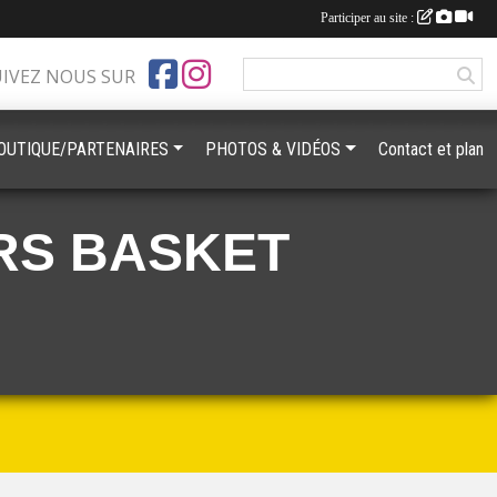
Participer au site :
UIVEZ NOUS SUR
OUTIQUE/PARTENAIRES
PHOTOS & VIDÉOS
Contact et plan
RS BASKET