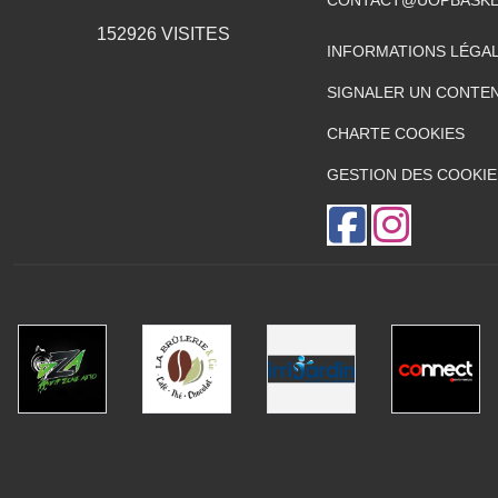
152926
VISITES
INFORMATIONS LÉGA
SIGNALER UN CONTEN
CHARTE COOKIES
GESTION DES COOKIE