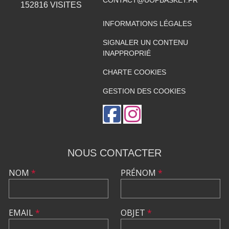
152816
VISITES
INFORMATIONS LÉGALES
SIGNALER UN CONTENU
INAPPROPRIÉ
CHARTE COOKIES
GESTION DES COOKIES
NOUS CONTACTER
NOM
*
PRÉNOM
*
EMAIL
*
OBJET
*