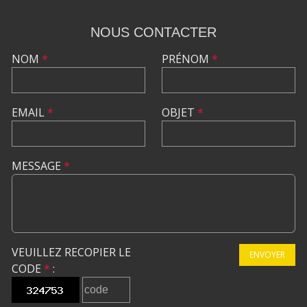
NOUS CONTACTER
NOM
*
PRÉNOM
*
EMAIL
*
OBJET
*
MESSAGE
*
VEUILLEZ RECOPIER LE
ENVOYER
CODE
*
: