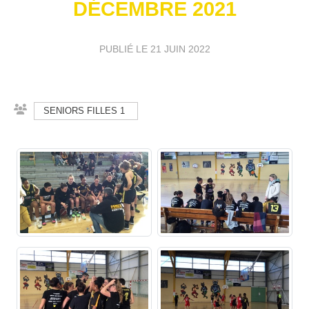
DÉCEMBRE 2021
PUBLIÉ LE
21 JUIN 2022
SENIORS FILLES 1