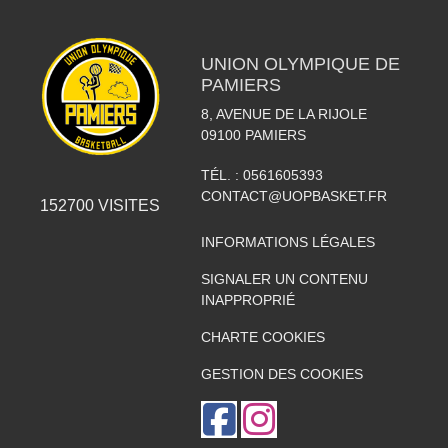
UNION OLYMPIQUE DE
PAMIERS
8, AVENUE DE LA RIJOLE
09100
PAMIERS
TÉL. :
0561605393
CONTACT@UOPBASKET.FR
152700
VISITES
INFORMATIONS LÉGALES
SIGNALER UN CONTENU
INAPPROPRIÉ
CHARTE COOKIES
GESTION DES COOKIES